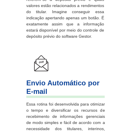
valores estão relacionados a rendimentos
do titular. Imagine conseguir essa
indicação apertando apenas um botão. É
exatamente assim que a informação
estará disponível por meio do controle de
depósito prévio do software Gestor.
Envio Automático por
E-mail
Essa rotina foi desenvolvida para otimizar
o tempo e diversificar os recursos de
recebimento de informações gerenciais
de modo simples e fácil de acordo com a
necessidade dos titulares, interinos,