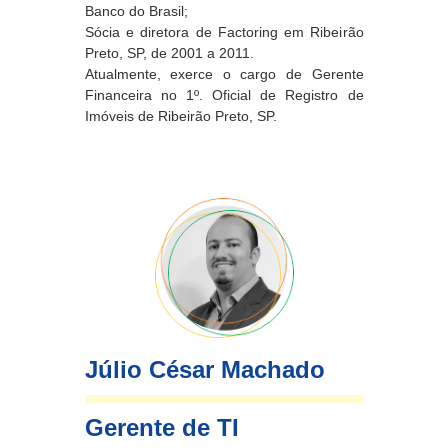
Banco do Brasil;
Sócia e diretora de Factoring em Ribeirão
Preto, SP, de 2001 a 2011.
Atualmente, exerce o cargo de Gerente
Financeira no 1º. Oficial de Registro de
Imóveis de Ribeirão Preto, SP.
Júlio César Machado
Gerente de TI