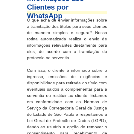
Clientes por
WhatsApp
O que acha de enviar informações sobre
a tramitação dos títulos para seus clientes
de maneira simples e segura? Nossa
rotina automatizada realiza o envio de
informações relevantes diretamente para
eles, de acordo com a tramitação do
protocolo na serventia.
Com isso, o cliente é informado sobre o
ingresso, emissões de exigências e
disponibilidade para retirada do título com
eventuais saldos a complementar para a
serventia ou restituir ao cliente. Estamos
em conformidade com as Normas de
Serviço da Corregedoria Geral da Justiça
do Estado de São Paulo e respeitamos a
Lei Geral de Proteção de Dados (LGPD),
dando ao usuário a opção de remover o
consentimento para recebimento de