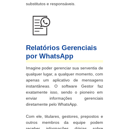
substitutos e responsáveis.
Relatórios Gerenciais
por WhatsApp
Imagine poder gerenciar sua serventia de
qualquer lugar, a qualquer momento, com
apenas um aplicativo de mensagens
instantâneas. O software Gestor faz
exatamente isso, sendo o pioneiro em
enviar informações gerenciais
diretamente pelo WhatsApp.
Com ele, titulares, gestores, prepostos e
outros membros da equipe podem
receber informações diárias sobre