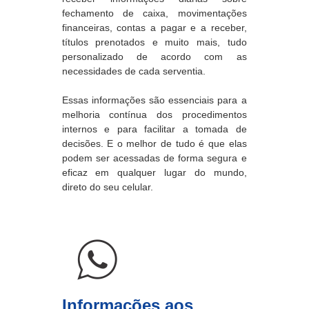
fechamento de caixa, movimentações
financeiras, contas a pagar e a receber,
títulos prenotados e muito mais, tudo
personalizado de acordo com as
necessidades de cada serventia.
Essas informações são essenciais para a
melhoria contínua dos procedimentos
internos e para facilitar a tomada de
decisões. E o melhor de tudo é que elas
podem ser acessadas de forma segura e
eficaz em qualquer lugar do mundo,
direto do seu celular.
Informações aos