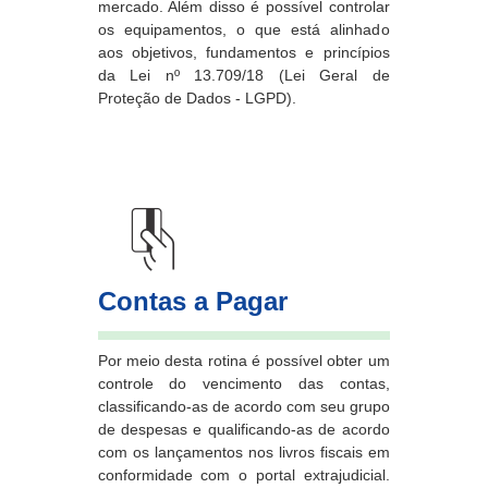
mercado. Além disso é possível controlar
os equipamentos, o que está alinhado
aos objetivos, fundamentos e princípios
da Lei nº 13.709/18 (Lei Geral de
Proteção de Dados - LGPD).
Contas a Pagar
Por meio desta rotina é possível obter um
controle do vencimento das contas,
classificando-as de acordo com seu grupo
de despesas e qualificando-as de acordo
com os lançamentos nos livros fiscais em
conformidade com o portal extrajudicial.