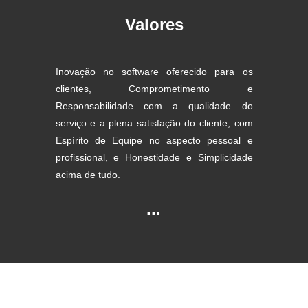
Valores
Inovação no software oferecido para os
clientes, Comprometimento e
Responsabilidade com a qualidade do
serviço e a plena satisfação do cliente, com
Espírito de Equipe no aspecto pessoal e
profissional, e Honestidade e Simplicidade
acima de tudo.
...