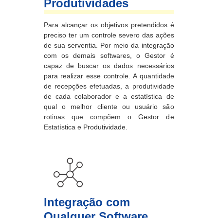
Produtividades
Para alcançar os objetivos pretendidos é
preciso ter um controle severo das ações
de sua serventia. Por meio da integração
com os demais softwares, o Gestor é
capaz de buscar os dados necessários
para realizar esse controle. A quantidade
de recepções efetuadas, a produtividade
de cada colaborador e a estatística de
qual o melhor cliente ou usuário são
rotinas que compõem o Gestor de
Estatística e Produtividade.
Integração com
Qualquer Software