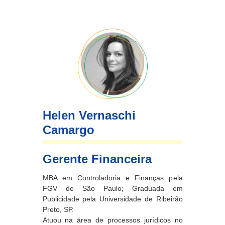
Helen Vernaschi
Camargo
Gerente Financeira
MBA em Controladoria e Finanças pela
FGV de São Paulo; Graduada em
Publicidade pela Universidade de Ribeirão
Preto, SP.
Atuou na área de processos jurídicos no