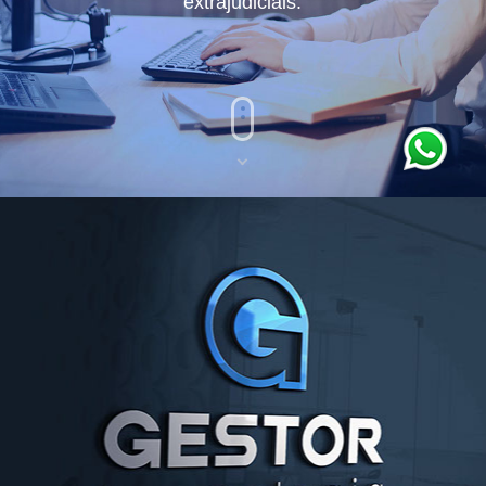
extrajudiciais.