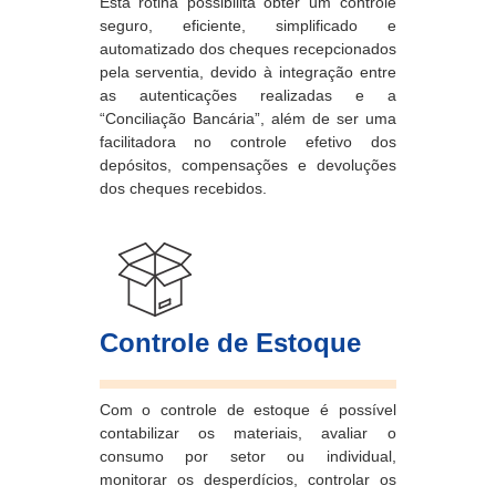
Esta rotina possibilita obter um controle
seguro, eficiente, simplificado e
automatizado dos cheques recepcionados
pela serventia, devido à integração entre
as autenticações realizadas e a
“Conciliação Bancária”, além de ser uma
facilitadora no controle efetivo dos
depósitos, compensações e devoluções
dos cheques recebidos.
Controle de Estoque
Com o controle de estoque é possível
contabilizar os materiais, avaliar o
consumo por setor ou individual,
monitorar os desperdícios, controlar os