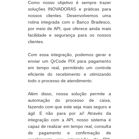
Como nosso objetivo é sempre trazer
soluções INOVADORAS e práticas para
nossos clientes. Desenvolvemos uma
rotina integrada com o Banco Bradesco,
por meio de API, que oferece ainda mais
facilidade e segurança para os nossos
clientes.
Com essa integração, podemos gerar e
enviar um QrCode PIX para pagamento
em tempo real, permitindo um controle
eficiente do recebimento e otimizando
todo o processo de atendimento.
Além disso, nossa solução permite a
automação do processo de caixa,
fazendo com que este seja mais seguro e
ágil. E não para por aí! Através da
integração com a API, nosso sistema é
capaz de realizar em tempo real, consulta
de pagamento e confirmação de