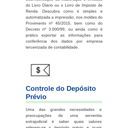
do Livro Diário ou o Livro de Imposto de
Renda. Descubra como é simples e
automatizada a impressão, nos moldes do
Provimento nº 45/2015, bem como do
Decreto nº 3.000/99, ou ainda como é
prático exportar as informações para
conferência dos dados por empresa
terceirizada de contabilidade.
Controle do Depósito
Prévio
Uma das grandes necessidades e
preocupações de uma serventia
extrajudicial é saber quais valores
referem-se a depósito prévio e quais