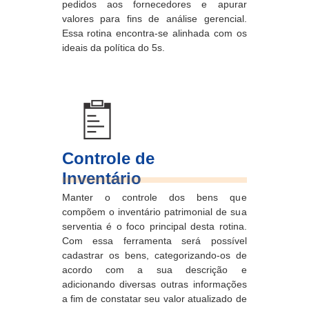
pedidos aos fornecedores e apurar
valores para fins de análise gerencial.
Essa rotina encontra-se alinhada com os
ideais da política do 5s.
Controle de
Inventário
Manter o controle dos bens que
compõem o inventário patrimonial de sua
serventia é o foco principal desta rotina.
Com essa ferramenta será possível
cadastrar os bens, categorizando-os de
acordo com a sua descrição e
adicionando diversas outras informações
a fim de constatar seu valor atualizado de