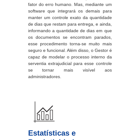
fator do erro humano. Mas, mediante um
software que integrará os demais para
manter um controle exato da quantidade
de dias que restam para entrega, e ainda,
informando a quantidade de dias em que
os documentos se encontram parados,
esse procedimento torna-se muito mais
seguro e funcional. Além disso, o Gestor é
capaz de modelar o processo interno da
serventia extrajudicial para esse controle
se tornar mais visível aos
administradores.
Estatísticas e