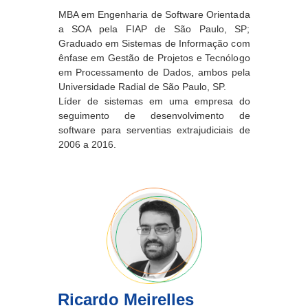
MBA em Engenharia de Software Orientada
a SOA pela FIAP de São Paulo, SP;
Graduado em Sistemas de Informação com
ênfase em Gestão de Projetos e Tecnólogo
em Processamento de Dados, ambos pela
Universidade Radial de São Paulo, SP.
Líder de sistemas em uma empresa do
seguimento de desenvolvimento de
software para serventias extrajudiciais de
2006 a 2016.
Ricardo Meirelles