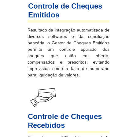
Controle de Cheques
Emitidos
Resultado da integração automatizada de
diversos softwares e da conciliação
bancária, o Gestor de Cheques Emitidos
permite um controle apurado dos
cheques que estão em aberto,
compensados e prescritos, evitando
imprevistos como a falta de numerário
para liquidação de valores.
Controle de Cheques
Recebidos