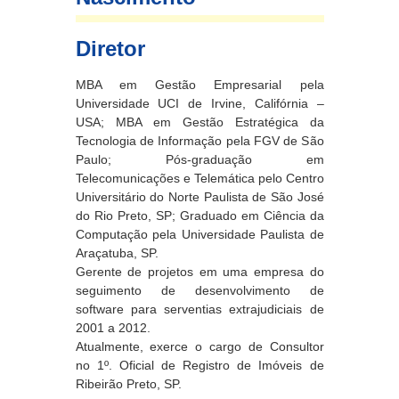
Diretor
MBA em Gestão Empresarial pela
Universidade UCI de Irvine, Califórnia –
USA; MBA em Gestão Estratégica da
Tecnologia de Informação pela FGV de São
Paulo; Pós-graduação em
Telecomunicações e Telemática pelo Centro
Universitário do Norte Paulista de São José
do Rio Preto, SP; Graduado em Ciência da
Computação pela Universidade Paulista de
Araçatuba, SP.
Gerente de projetos em uma empresa do
seguimento de desenvolvimento de
software para serventias extrajudiciais de
2001 a 2012.
Atualmente, exerce o cargo de Consultor
no 1º. Oficial de Registro de Imóveis de
Ribeirão Preto, SP.