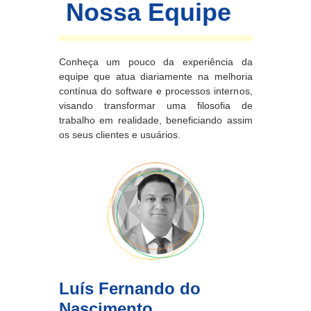
Nossa Equipe
Conheça um pouco da experiência da
equipe que atua diariamente na melhoria
contínua do software e processos internos,
visando transformar uma filosofia de
trabalho em realidade, beneficiando assim
os seus clientes e usuários.
Luís Fernando do
Nascimento