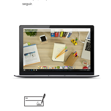
seguir.