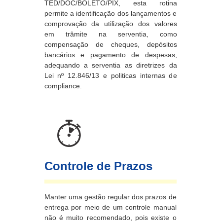
TED/DOC/BOLETO/PIX, esta rotina
permite a identificação dos lançamentos e
comprovação da utilização dos valores
em trâmite na serventia, como
compensação de cheques, depósitos
bancários e pagamento de despesas,
adequando a serventia as diretrizes da
Lei nº 12.846/13 e politicas internas de
compliance.
Controle de Prazos
Manter uma gestão regular dos prazos de
entrega por meio de um controle manual
não é muito recomendado, pois existe o