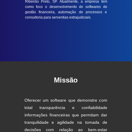
Ribeirão Preto, SP. Atualmente, a empresa tem
como foco o desenvolvimento de softwares de
gestão financeira, automação de processos e
consultoria para serventias extrajudiciais.
Missão
Oferecer um software que demonstre com
total transparência e confiabilidade
informações financeiras que permitam dar
tranquilidade e agilidade na tomada de
decisões com relação ao bem-estar