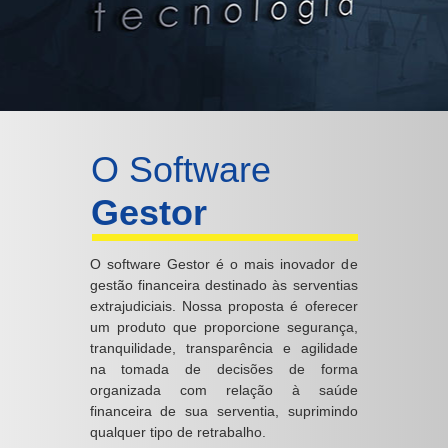
O Software
Gestor
O software Gestor é o mais inovador de
gestão financeira destinado às serventias
extrajudiciais. Nossa proposta é oferecer
um produto que proporcione segurança,
tranquilidade, transparência e agilidade
na tomada de decisões de forma
organizada com relação à saúde
financeira de sua serventia, suprimindo
qualquer tipo de retrabalho.