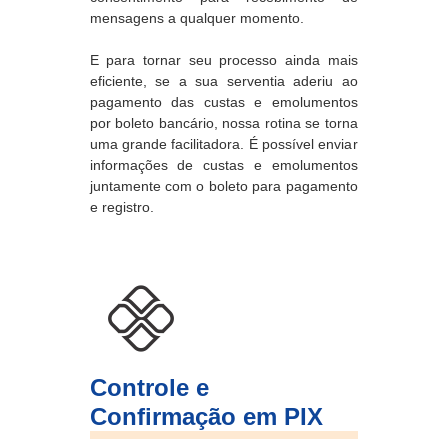
mensagens a qualquer momento.
E para tornar seu processo ainda mais
eficiente, se a sua serventia aderiu ao
pagamento das custas e emolumentos
por boleto bancário, nossa rotina se torna
uma grande facilitadora. É possível enviar
informações de custas e emolumentos
juntamente com o boleto para pagamento
e registro.
Controle e
Confirmação em PIX