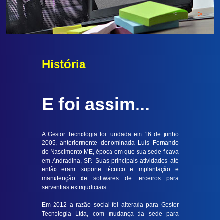
<
>
História
E foi assim...
A Gestor Tecnologia foi fundada em 16 de junho
2005, anteriormente denominada Luís Fernando
do Nascimento ME, época em que sua sede ficava
em Andradina, SP. Suas principais atividades até
então eram: suporte técnico e implantação e
manutenção de softwares de terceiros para
serventias extrajudiciais.
Em 2012 a razão social foi alterada para Gestor
Tecnologia Ltda, com mudança da sede para