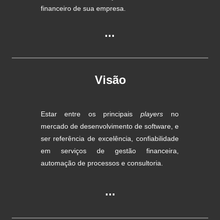
financeiro de sua empresa.
...
Visão
Estar entre os principais
players
no
mercado de desenvolvimento de software, e
ser referência de excelência, confiabilidade
em serviços de gestão financeira,
automação de processos e consultoria.
...