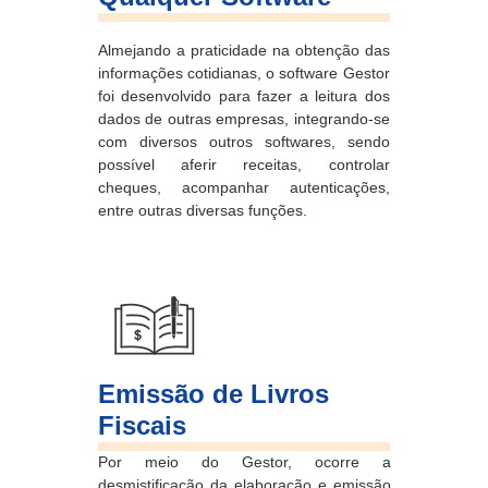
Almejando a praticidade na obtenção das
informações cotidianas, o software Gestor
foi desenvolvido para fazer a leitura dos
dados de outras empresas, integrando-se
com diversos outros softwares, sendo
possível aferir receitas, controlar
cheques, acompanhar autenticações,
entre outras diversas funções.
Emissão de Livros
Fiscais
Por meio do Gestor, ocorre a
desmistificação da elaboração e emissão