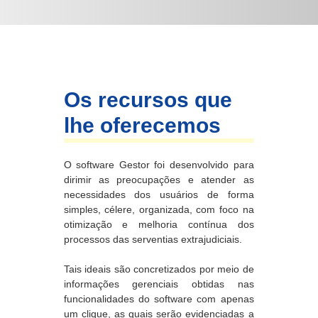
Os recursos que
lhe oferecemos
O software Gestor foi desenvolvido para
dirimir as preocupações e atender as
necessidades dos usuários de forma
simples, célere, organizada, com foco na
otimização e melhoria contínua dos
processos das serventias extrajudiciais.
Tais ideais são concretizados por meio de
informações gerenciais obtidas nas
funcionalidades do software com apenas
um clique, as quais serão evidenciadas a