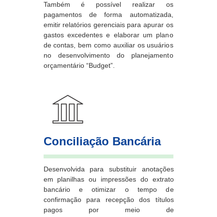
Também é possível realizar os
pagamentos de forma automatizada,
emitir relatórios gerenciais para apurar os
gastos excedentes e elaborar um plano
de contas, bem como auxiliar os usuários
no desenvolvimento do planejamento
orçamentário “Budget”.
Conciliação Bancária
Desenvolvida para substituir anotações
em planilhas ou impressões do extrato
bancário e otimizar o tempo de
confirmação para recepção dos títulos
pagos por meio de