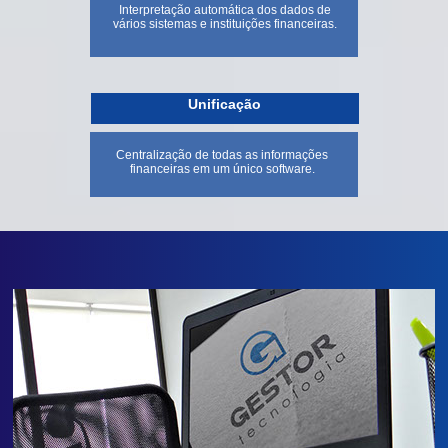
Interpretação automática dos dados de
vários sistemas e instituições financeiras.
Unificação
Centralização de todas as informações
financeiras em um único software.